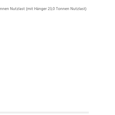
Tonnen Nutzlast (mit Hänger 23,0 Tonnen Nutzlast)