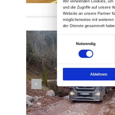
Wir verwenden Cookies, um I
und die Zugriffe auf unsere 
Website an unsere Partner fü
möglicherweise mit weiteren
der Dienste gesammelt habe
Einwilligungsauswahl
Notwendig
Ablehnen