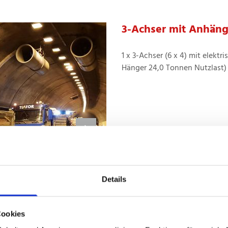
3-Achser mit Anhäng
1 x 3-Achser (6 x 4) mit elekt
Hänger 24,0 Tonnen Nutzlast)
Details
Cookies