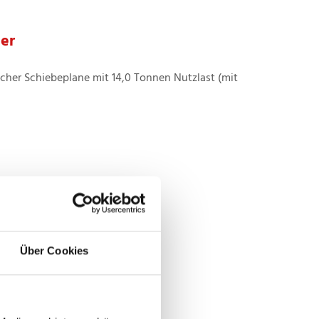
er
rischer Schiebeplane mit 14,0 Tonnen Nutzlast (mit
Über Cookies