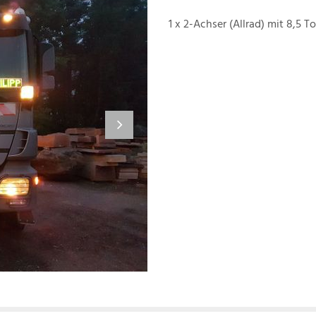
1 x 2-Achser (Allrad) mit 8,5 