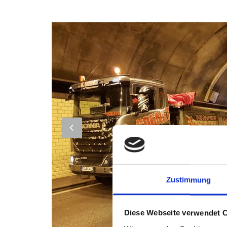
Zustimmung
Diese Webseite verwendet 